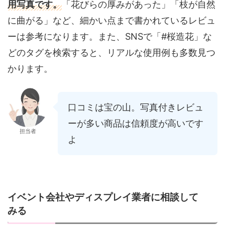
用写真です。
「花びらの厚みがあった」「枝が自然
に曲がる」など、細かい点まで書かれているレビュ
ーは参考になります。また、SNSで「#桜造花」な
どのタグを検索すると、リアルな使用例も多数見つ
かります。
口コミは宝の山。写真付きレビュ
ーが多い商品は信頼度が高いです
担当者
よ
イベント会社やディスプレイ業者に相談して
みる