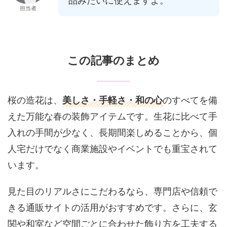
品みたいに使えますよ。
担当者
この記事のまとめ
桜の造花は、
美しさ・手軽さ・和の心
のすべてを備
えた万能な春の装飾アイテムです。生花に比べて手
入れの手間が少なく、長期間楽しめることから、個
人宅だけでなく商業施設やイベントでも重宝されて
います。
見た目のリアルさにこだわるなら、専門店や信頼で
きる通販サイトの活用がおすすめです。さらに、玄
関や和室など空間ごとに合わせた飾り方を工夫する