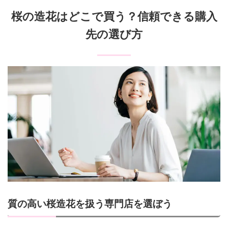
桜の造花はどこで買う？信頼できる購入
先の選び方
質の高い桜造花を扱う専門店を選ぼう