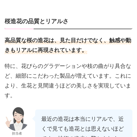
桜造花の品質とリアルさ
高品質な桜の造花は、見た目だけでなく、触感や動
きもリアルに再現されています。
特に、花びらのグラデーションや枝の曲がり具合な
ど、細部にこだわった製品が増えています。これに
より、生花と見間違うほどの美しさを実現していま
す。
最近の造花は本当にリアルで、近
くで見ても造花とは思えないほど
担当者