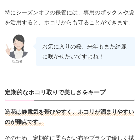
特にシーズンオフの保管には、専用のボックスや袋
を活用すると、ホコリからも守ることができます。
お気に入りの桜、来年もまた綺麗
に咲かせたいですよね！
担当者
定期的なホコリ取りで美しさをキープ
造花は静電気を帯びやすく、ホコリが溜まりやすい
のが難点です。
そのため、定期的に柔らかい布やブラシで優しく拭