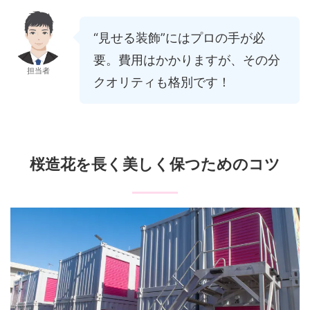
“見せる装飾”にはプロの手が必
要。費用はかかりますが、その分
担当者
クオリティも格別です！
桜造花を長く美しく保つためのコツ