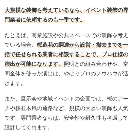
大規模な装飾を考えているなら、イベント装飾の専
門業者に依頼するのも一手です。
たとえば、商業施設や公共スペースでの装飾を考え
ている場合、
桜造花の調達から設営・撤去までを一
括で任せられる業者に相談することで、プロ仕様の
演出が可能になります。
照明との組み合わせや、空
間全体を使った演出は、やはりプロのノウハウが活
きます。
また、展示会や地域イベントの企画では、桜のアー
チや桜並木風の通路など、規模の大きい装飾も人気
です。専門業者ならば、安全性や耐久性も考慮して
設計してくれます。