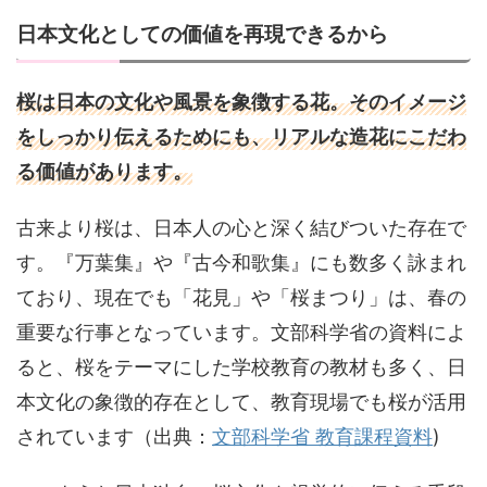
日本文化としての価値を再現できるから
桜は日本の文化や風景を象徴する花。そのイメージ
をしっかり伝えるためにも、リアルな造花にこだわ
る価値があります。
古来より桜は、日本人の心と深く結びついた存在で
す。『万葉集』や『古今和歌集』にも数多く詠まれ
ており、現在でも「花見」や「桜まつり」は、春の
重要な行事となっています。文部科学省の資料によ
ると、桜をテーマにした学校教育の教材も多く、日
本文化の象徴的存在として、教育現場でも桜が活用
されています（出典：
文部科学省 教育課程資料
)