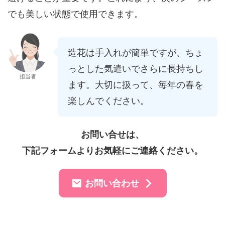
でも美しい状態で使用できます。
造花は手入れが簡単ですが、ちょ
っとした気遣いでさらに長持ちし
担当者
ます。大切に扱って、毎年の春を
楽しんでください。
お問い合せは、
下記フォームよりお気軽にご連絡ください。
お問い合わせ