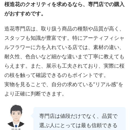
桜造花のクオリティを求めるなら、専門店での購入
がおすすめです。
造花専門店は、取り扱う商品の種類や品質が高く、
スタッフも知識が豊富です。特にアーティフィシャ
ルフラワーに力を入れている店では、素材の違い、
耐久性、色合いなど細かな違いまで丁寧に教えても
らえます。また、展示も工夫されており、実際に桜
の枝を触って確認できるのもポイントです。
実物を見ることで、自分の求めている“リアル感”を
より正確に判断できます。
専門店は値段だけでなく、品質で
選ぶ人にとっては最も信頼できる
担当者