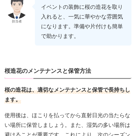
イベントの装飾に桜の造花を取り
入れると、一気に華やかな雰囲気
担当者
になります。準備や片付けも簡単
で助かります。
桜造花のメンテナンスと保管方法
桜の造花は、適切なメンテナンスと保管で長持ちし
ます。
使用後は、ほこりを払ってから直射日光の当たらな
い場所に保管しましょう。また、湿気の多い場所は
避けることが重要です。これにより、次のシーズン