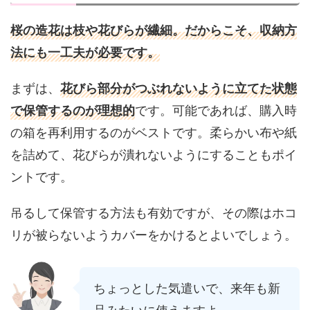
桜の造花は枝や花びらが繊細。だからこそ、収納方
法にも一工夫が必要です。
まずは、
花びら部分がつぶれないように立てた状態
で保管するのが理想的
です。可能であれば、購入時
の箱を再利用するのがベストです。柔らかい布や紙
を詰めて、花びらが潰れないようにすることもポイ
ントです。
吊るして保管する方法も有効ですが、その際はホコ
リが被らないようカバーをかけるとよいでしょう。
ちょっとした気遣いで、来年も新