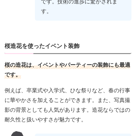
です。技術の進歩に驚かされま
す。
桜造花を使ったイベント装飾
桜の造花は、イベントやパーティーの装飾にも最適
です。
例えば、卒業式や入学式、ひな祭りなど、春の行事
に華やかさを加えることができます。また、写真撮
影の背景としても人気があります。造花ならではの
耐久性と扱いやすさが魅力です。