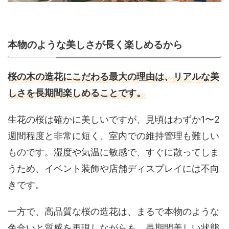
本物のような美しさが長く楽しめるから
桜の木の造花にこだわる最大の理由は、リアルな美
しさを長期間楽しめることです。
生花の桜は確かに美しいですが、見頃はわずか1〜2
週間程度と非常に短く、室内での維持管理も難しい
ものです。湿度や気温に敏感で、すぐに散ってしま
うため、イベント装飾や店舗ディスプレイには不向
きです。
一方で、高品質な桜の造花は、まるで本物のような
色合いと質感を再現しながらも、長期間美しい状態