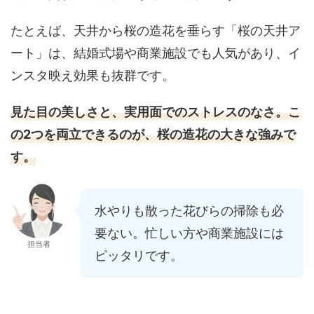
たとえば、天井から桜の造花を垂らす「桜の天井ア
ート」は、結婚式場や商業施設でも人気があり、イ
ンスタ映え効果も抜群です。
見た目の美しさと、実用面でのストレスのなさ。こ
の2つを両立できるのが、桜の造花の大きな強みで
す。
水やりも散った花びらの掃除も必
要ない。忙しい方や商業施設には
担当者
ピッタリです。