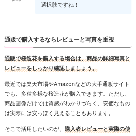
選択肢ですね！
通販で購入するならレビューと写真を重視
通販で桜造花を購入する場合は、商品の詳細写真と
レビューをしっかり確認しましょう。
最近では楽天市場やAmazonなどの大手通販サイト
でも、多種多様な桜造花が購入できます。ただし、
商品画像だけでは質感がわかりづらく、安価なもの
は実際には安っぽく見えることもあります。
そこで活用したいのが、
購入者レビューと実際の使