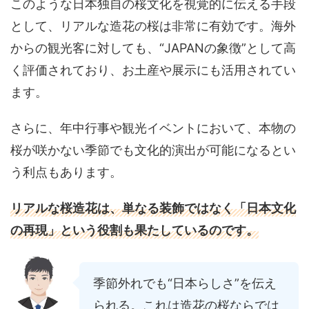
このような日本独自の桜文化を視覚的に伝える手段
として、リアルな造花の桜は非常に有効です。海外
からの観光客に対しても、“JAPANの象徴”として高
く評価されており、お土産や展示にも活用されてい
ます。
さらに、年中行事や観光イベントにおいて、本物の
桜が咲かない季節でも文化的演出が可能になるとい
う利点もあります。
リアルな桜造花は、単なる装飾ではなく「日本文化
の再現」という役割も果たしているのです。
季節外れでも“日本らしさ”を伝え
られる。これは造花の桜ならでは