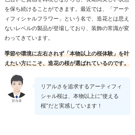
を保ち続けることができます。最近では、「アーテ
ィフィシャルフラワー」という名で、造花とは思え
ないレベルの製品が登場しており、装飾の常識が変
わってきています。
季節や環境に左右されず「本物以上の桜体験」を叶
えたい方にこそ、造花の桜が選ばれているのです。
リアルさを追求するアーティフィ
シャル桜は、本物以上に“使える
担当者
桜”だと実感しています！