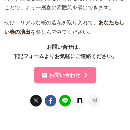
ことで、より一層春の雰囲気を演出できます。
ぜひ、リアルな桜の造花を取り入れて、
あなたらし
い春の演出
を楽しんでみてください。
お問い合せは、
下記フォームよりお気軽にご連絡ください。
お問い合わせ