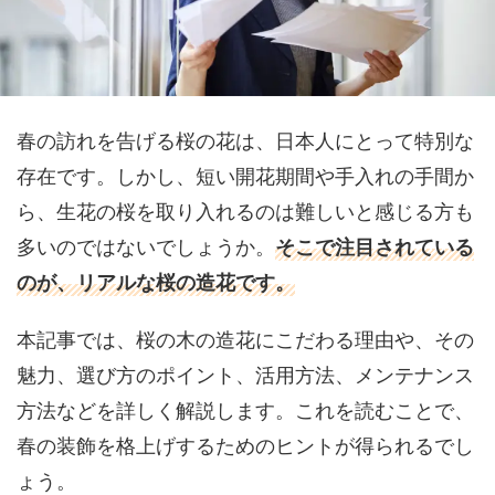
春の訪れを告げる桜の花は、日本人にとって特別な
存在です。しかし、短い開花期間や手入れの手間か
ら、生花の桜を取り入れるのは難しいと感じる方も
多いのではないでしょうか。
そこで注目されている
のが、リアルな桜の造花です。
本記事では、桜の木の造花にこだわる理由や、その
魅力、選び方のポイント、活用方法、メンテナンス
方法などを詳しく解説します。これを読むことで、
春の装飾を格上げするためのヒントが得られるでし
ょう。