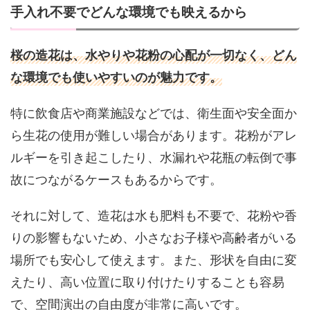
手入れ不要でどんな環境でも映えるから
桜の造花は、水やりや花粉の心配が一切なく、どん
な環境でも使いやすいのが魅力です。
特に飲食店や商業施設などでは、衛生面や安全面か
ら生花の使用が難しい場合があります。花粉がアレ
ルギーを引き起こしたり、水漏れや花瓶の転倒で事
故につながるケースもあるからです。
それに対して、造花は水も肥料も不要で、花粉や香
りの影響もないため、小さなお子様や高齢者がいる
場所でも安心して使えます。また、形状を自由に変
えたり、高い位置に取り付けたりすることも容易
で、空間演出の自由度が非常に高いです。