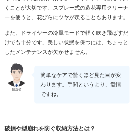
くことが大切です。スプレー式の造花専用クリーナ
ーを使うと、花びらにツヤが戻ることもあります。
また、ドライヤーの冷風モードで軽く吹き飛ばすだ
けでも十分です。美しい状態を保つには、ちょっと
したメンテナンスが欠かせません。
簡単なケアで驚くほど見た目が変
わります。手間というより、愛情
担当者
ですね。
破損や型崩れを防ぐ収納方法とは？