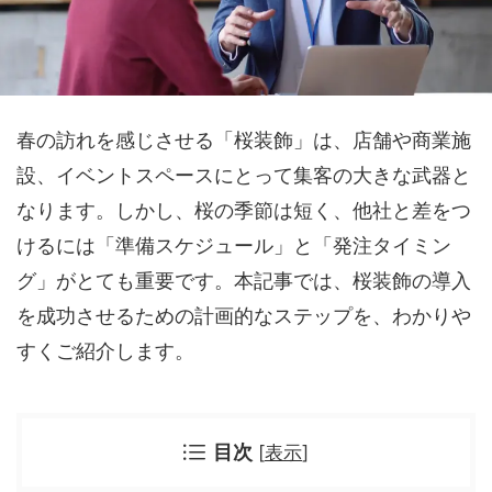
春の訪れを感じさせる「桜装飾」は、店舗や商業施
設、イベントスペースにとって集客の大きな武器と
なります。しかし、桜の季節は短く、他社と差をつ
けるには「準備スケジュール」と「発注タイミン
グ」がとても重要です。本記事では、桜装飾の導入
を成功させるための計画的なステップを、わかりや
すくご紹介します。
目次
[
表示
]