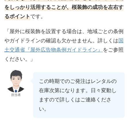
をしっかり活用することが、桜装飾の成功を左右す
るポイント
です。
「屋外に桜装飾を設置する場合は、地域ごとの条例
やガイドラインの確認も欠かせません。詳しくは
国
土交通省『屋外広告物条例ガイドライン』
をご参照
ください。」
この時期でのご発注はレンタルの
在庫次第になります。日々変動し
担当者
ますので詳しくはご連絡くださ
い。