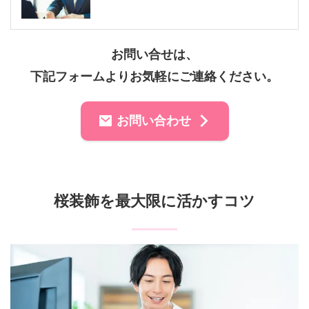
お問い合せは、
下記フォームよりお気軽にご連絡ください。
お問い合わせ
桜装飾を最大限に活かすコツ