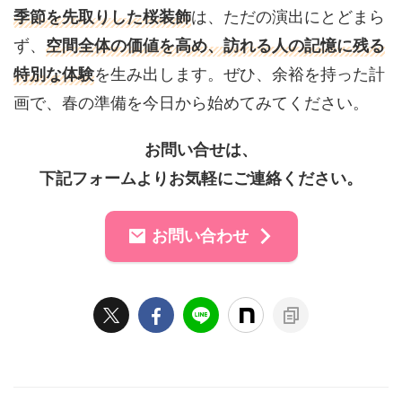
季節を先取りした桜装飾
は、ただの演出にとどまら
ず、
空間全体の価値を高め、訪れる人の記憶に残る
特別な体験
を生み出します。ぜひ、余裕を持った計
画で、春の準備を今日から始めてみてください。
お問い合せは、
下記フォームよりお気軽にご連絡ください。
お問い合わせ