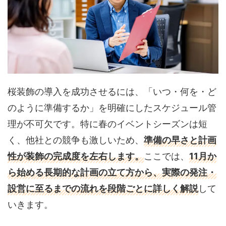
桜装飾の導入を成功させるには、「いつ・何を・ど
のように準備するか」を明確にしたスケジュール管
理が不可欠です。特に春のイベントシーズンは短
く、他社との競争も激しいため、
準備の早さと計画
性が装飾の完成度を左右します。
ここでは、
11月か
ら始める長期的な計画の立て方から、実際の発注・
設営に至るまでの流れを段階ごとに詳しく解説
して
いきます。