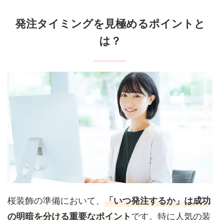
発注タイミングを見極めるポイントと
は？
桜装飾の準備において、
「いつ発注するか」は成功
の明暗を分ける重要なポイント
です。特に人気の装