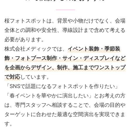
桜フォトスポットは、背景や小物だけでなく、会場
全体との調和や安全性、導線設計まで含めて考える
必要があります。
株式会社メディックでは、
イベント装飾・季節装
飾・フォトブース制作・サイン・ディスプレイなど
を企画からデザイン、制作、施工までワンストップ
で対応
しています。
「SNSで話題になるフォトスポットを作りたい」
「春イベントを華やかに演出したい」とお考えの方
は、専門スタッフへ相談することで、会場の目的や
ターゲットに合わせた最適な空間演出を実現できま
す。