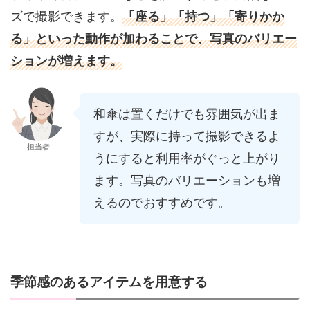
ズで撮影できます。
「座る」「持つ」「寄りかか
る」といった動作が加わることで、写真のバリエー
ションが増えます。
和傘は置くだけでも雰囲気が出ま
すが、実際に持って撮影できるよ
担当者
うにすると利用率がぐっと上がり
ます。写真のバリエーションも増
えるのでおすすめです。
季節感のあるアイテムを用意する