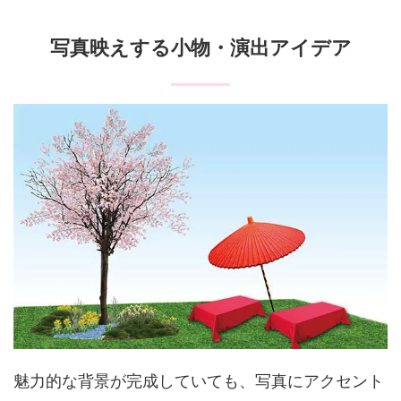
写真映えする小物・演出アイデア
魅力的な背景が完成していても、写真にアクセント