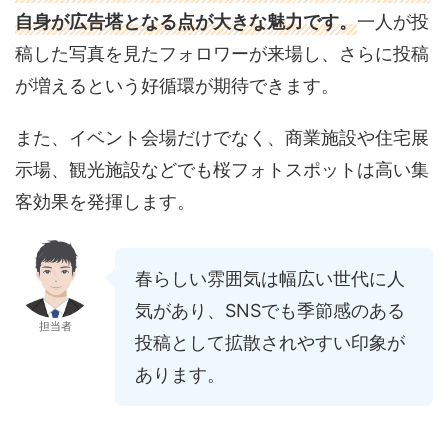
自身が広告塔となる点が大きな魅力です。
一人が投
稿した写真を見たフォロワーが来場し、さらに投稿
が増えるという好循環が期待できます。
また、イベント会場だけでなく、商業施設や住宅展
示場、観光施設などでも桜フォトスポットは高い集
客効果を発揮します。
春らしい雰囲気は幅広い世代に人
気があり、SNSでも季節感のある
担当者
投稿として拡散されやすい印象が
あります。