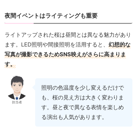
夜間イベントはライティングも重要
ライトアップされた桜は昼間とは異なる魅力があり
ます。LED照明や間接照明を活用すると、
幻想的な
写真が撮影できるためSNS映えがさらに高まりま
す。
照明の色温度を少し変えるだけで
も、桜の見え方は大きく変わりま
担当者
す。昼と夜で異なる表情を楽しめ
る演出も人気があります。