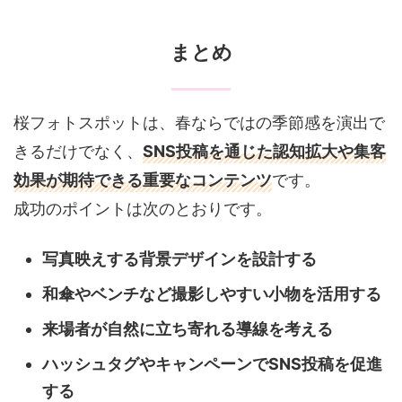
まとめ
桜フォトスポットは、春ならではの季節感を演出で
きるだけでなく、
SNS投稿を通じた認知拡大や集客
効果が期待できる重要なコンテンツ
です。
成功のポイントは次のとおりです。
写真映えする背景デザインを設計する
和傘やベンチなど撮影しやすい小物を活用する
来場者が自然に立ち寄れる導線を考える
ハッシュタグやキャンペーンでSNS投稿を促進
する