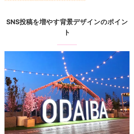
SNS投稿を増やす背景デザインのポイン
ト