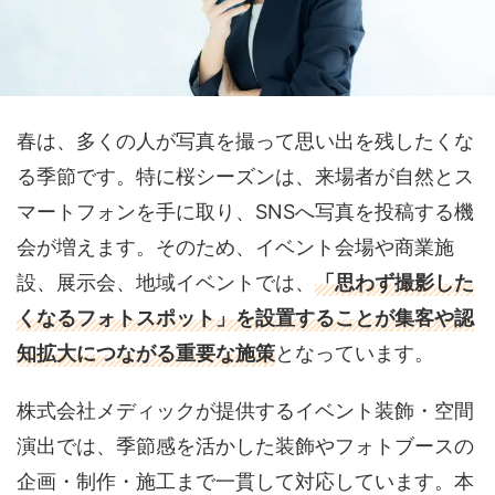
春は、多くの人が写真を撮って思い出を残したくな
る季節です。特に桜シーズンは、来場者が自然とス
マートフォンを手に取り、SNSへ写真を投稿する機
会が増えます。そのため、イベント会場や商業施
設、展示会、地域イベントでは、
「思わず撮影した
くなるフォトスポット」を設置することが集客や認
知拡大につながる重要な施策
となっています。
株式会社メディックが提供するイベント装飾・空間
演出では、季節感を活かした装飾やフォトブースの
企画・制作・施工まで一貫して対応しています。本