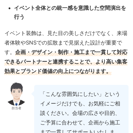
イベント全体との統一感を意識した空間演出を
行う
イベント装飾は、見た目の美しさだけでなく、来場
者体験やSNSでの拡散まで見据えた設計が重要で
す。
企画・デザイン・制作・施工まで一貫して対応
できるパートナーと連携することで、より高い集客
効果とブランド価値の向上につながります。
「こんな雰囲気にしたい」という
イメージだけでも、お気軽にご相
担当者
談ください。会場の広さや目的、
ご予算に合わせて、企画から施工
まで一貫してサポートいたしま