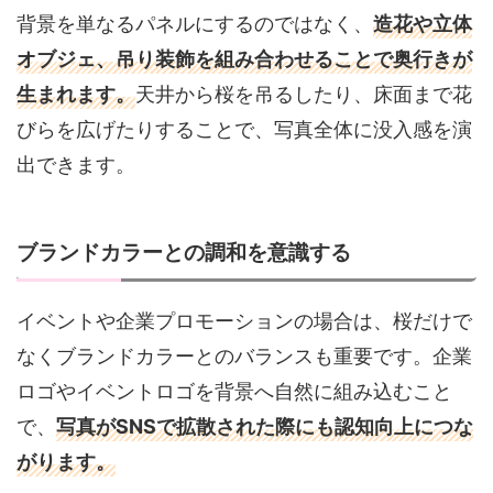
背景を単なるパネルにするのではなく、
造花や立体
オブジェ、吊り装飾を組み合わせることで奥行きが
生まれます。
天井から桜を吊るしたり、床面まで花
びらを広げたりすることで、写真全体に没入感を演
出できます。
ブランドカラーとの調和を意識する
イベントや企業プロモーションの場合は、桜だけで
なくブランドカラーとのバランスも重要です。企業
ロゴやイベントロゴを背景へ自然に組み込むこと
で、
写真がSNSで拡散された際にも認知向上につな
がります。