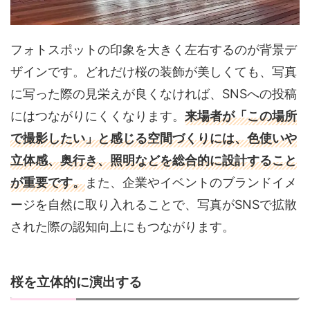
フォトスポットの印象を大きく左右するのが背景デ
ザインです。どれだけ桜の装飾が美しくても、写真
に写った際の見栄えが良くなければ、SNSへの投稿
にはつながりにくくなります。
来場者が「この場所
で撮影したい」と感じる空間づくりには、色使いや
立体感、奥行き、照明などを総合的に設計すること
が重要です。
また、企業やイベントのブランドイメ
ージを自然に取り入れることで、写真がSNSで拡散
された際の認知向上にもつながります。
桜を立体的に演出する