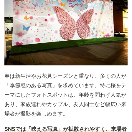
春は新生活やお花見シーズンと重なり、多くの人が
「季節感のある写真」を求めています。特に桜をテ
ーマにしたフォトスポットは、年齢を問わず人気が
あり、家族連れやカップル、友人同士など幅広い来
場者が撮影を楽しめます。
SNSでは「映える写真」が拡散されやすく、来場者