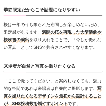
季節限定だからこそ話題になりやすい
桜は一年のうち限られた期間しか楽しめないため、
限定感があります。
満開の桜を再現した大型装飾や
桜吹雪の演出
を取り入れることで、「今しか撮れな
い写真」としてSNSで共有されやすくなります。
来場者が自然と写真を撮りたくなる
「ここで撮ってください」と案内しなくても、魅力
的な空間であれば来場者は自発的に撮影します。
写
真を撮りたくなるデザインを最初から設計すること
が、SNS投稿数を増やすポイント
です。