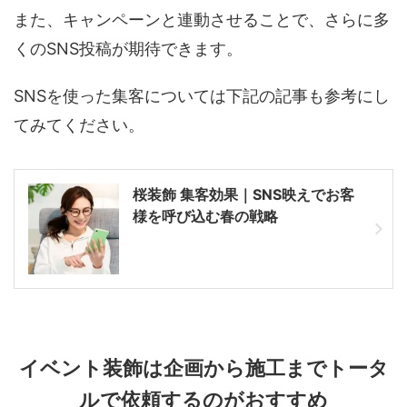
また、キャンペーンと連動させることで、さらに多
くのSNS投稿が期待できます。
SNSを使った集客については下記の記事も参考にし
てみてください。
桜装飾 集客効果｜SNS映えでお客
様を呼び込む春の戦略
イベント装飾は企画から施工までトータ
ルで依頼するのがおすすめ