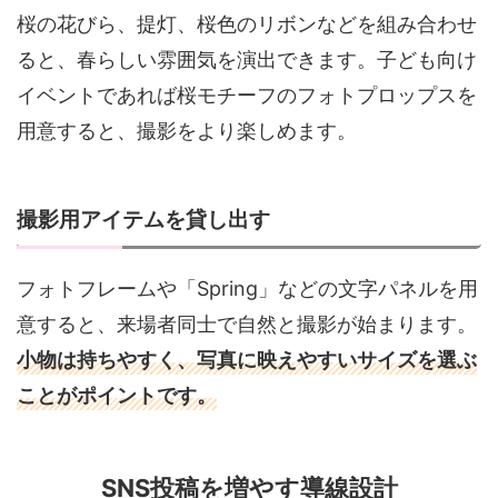
桜の花びら、提灯、桜色のリボンなどを組み合わせ
ると、春らしい雰囲気を演出できます。子ども向け
イベントであれば桜モチーフのフォトプロップスを
用意すると、撮影をより楽しめます。
撮影用アイテムを貸し出す
フォトフレームや「Spring」などの文字パネルを用
意すると、来場者同士で自然と撮影が始まります。
小物は持ちやすく、写真に映えやすいサイズを選ぶ
ことがポイントです。
SNS投稿を増やす導線設計