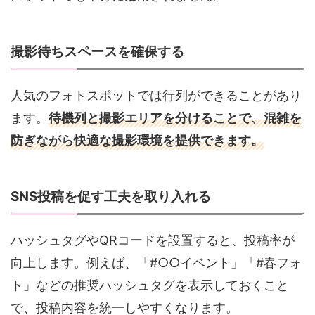
撮影待ちスペースを確保する
人気のフォトスポットでは行列ができることがあり
ます。
待機列と撮影エリアを分けることで、混雑を
防ぎながら快適な撮影環境を提供できます。
SNS投稿を促す工夫を取り入れる
ハッシュタグやQRコードを設置すると、投稿率が
向上します。例えば、「#○○イベント」「#春フォ
ト」などの推奨ハッシュタグを表示しておくこと
で、投稿内容を統一しやすくなります。