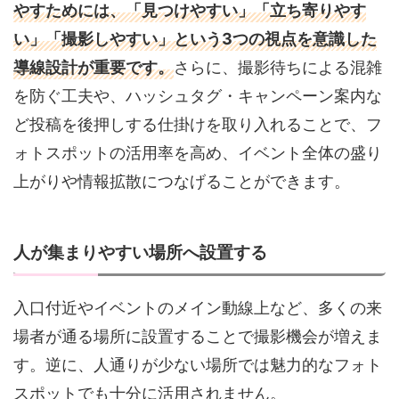
やすためには、「見つけやすい」「立ち寄りやす
い」「撮影しやすい」という3つの視点を意識した
導線設計が重要です。
さらに、撮影待ちによる混雑
を防ぐ工夫や、ハッシュタグ・キャンペーン案内な
ど投稿を後押しする仕掛けを取り入れることで、フ
ォトスポットの活用率を高め、イベント全体の盛り
上がりや情報拡散につなげることができます。
人が集まりやすい場所へ設置する
入口付近やイベントのメイン動線上など、多くの来
場者が通る場所に設置することで撮影機会が増えま
す。逆に、人通りが少ない場所では魅力的なフォト
スポットでも十分に活用されません。