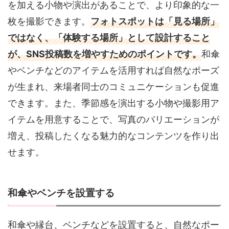
を加える小物や演出があることで、より印象的な一
枚を撮影できます。
フォトスポットは「見る場所」
ではなく、「体験する場所」として設計すること
が、SNS投稿数を増やすためのポイントです。
和傘
やベンチなどのアイテムを活用すれば自然なポーズ
が生まれ、来場者同士のコミュニケーションも促進
できます。また、季節感を演出する小物や撮影用ア
イテムを用意することで、写真のバリエーションが
増え、投稿したくなる魅力的なコンテンツを作り出
せます。
和傘やベンチを設置する
和傘や縁台、ベンチなどを設置すると、自然なポー