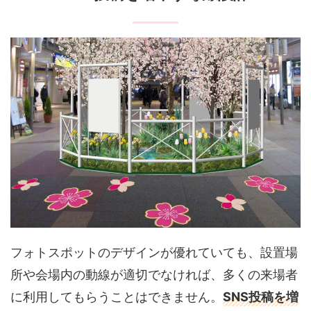
フォトスポットのデザインが優れていても、設置場
所や会場内の動線が適切でなければ、多くの来場者
に利用してもらうことはできません。
SNS投稿を増